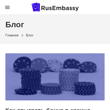
Перейти
к
содержимому
Блог
Главная
Блог