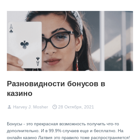
Разновидности бонусов в
казино
Harvey J. Mosher
28 Октября, 2021
Бонусы - это прекрасная возможность получить что-то
дополнительно. И в 99.9% случаев еще и бесплатно. На
онлайн казино Латвия это правило тоже распространяется!